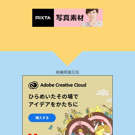
画像関連広告