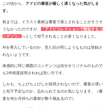
この頃から、
アドビの審査が厳しく遅くなった気がしま
す。
前までは、イラスト素材は審査で落とされることがそうそ
うなかったのですが、
「アドビコレクションで類似するコ
ンテンツ」
っとして却下されることが多くなりました。
AIを導入しているのか、見た目が同じようなものは登録さ
れないようです。
体感的に同じ構図のコンテンツは自分オリジナルのもので
も2件程度採用されれば良い方です。
しかも、ちょびちょびしか採用されないので、審査が遅い
と却下予定なのか、忘れられてるのか気になります。（審
査を何か月待ちの素材が数十個あるので）