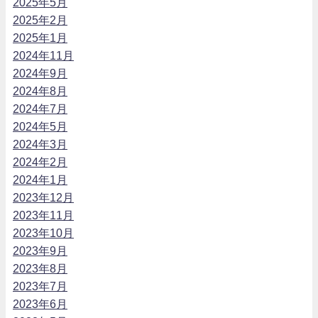
2025年5月
2025年2月
2025年1月
2024年11月
2024年9月
2024年8月
2024年7月
2024年5月
2024年3月
2024年2月
2024年1月
2023年12月
2023年11月
2023年10月
2023年9月
2023年8月
2023年7月
2023年6月