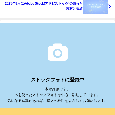
2025年8月にAdobe Stock(アドビストック)の売れた
素材と実績
ストックフォトに登録中
木が好きです。
木を使ったストックフォトを中心に活動しています。
気になる写真があればご購入の検討をよろしくお願いします。