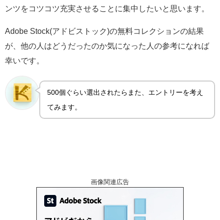
ンツをコツコツ充実させることに集中したいと思います。
Adobe Stock(アドビストック)の無料コレクションの結果
が、他の人はどうだったのか気になった人の参考になれば
幸いです。
500個ぐらい選出されたらまた、エントリーを考え
てみます。
画像関連広告