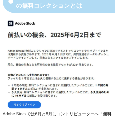
の無料コレクションとは
Adobe Stockでは6月と8月にコントリビューターへ「
無料