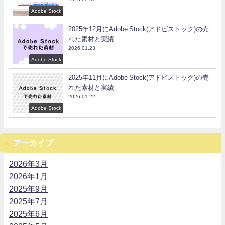
Adobe Stock
2025年12月にAdobe Stock(アドビストック)の売
れた素材と実績
2026.01.23
Adobe Stock
2025年11月にAdobe Stock(アドビストック)の売
れた素材と実績
2026.01.22
Adobe Stock
アーカイブ
2026年3月
2026年1月
2025年9月
2025年7月
2025年6月