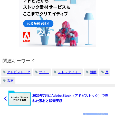
関連キーワード
アドビストック
サイト
ストックフォト
報酬
月
素材
2025年7月にAdobe Stock（アドビストック）で売
れた素材と販売実績