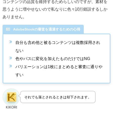
コンテンツの品質を維持するためらしいのですが、素材を
思うように増やせないので私なりに色々試行錯誤するしか
ありません。
AdobeStockの審査を通過するための心得
自分も含め他と被るコンテンツは複数採用され
ない
色やパスに変化を加えたものだけではNG
バリエーションは1枚にまとめると審査に通りや
すい
それでも落とされるときは却下されます。
KIKORI