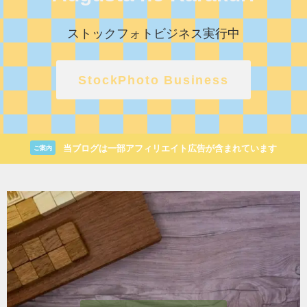
ストックフォトビジネス実行中
StockPhoto Business
当ブログは一部アフィリエイト広告が含まれています
ご案内