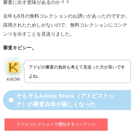
審査に出す意味があるのか？？
去年も8月の無料コレクションのお誘いがあったのですが、
採用されたためしがないので、無料コレクションにコンテ
ンツを出すことを見送りました。
審査キビシー。
アドビの審査の負担も考えて見送った方が良いです
よね。
KIKORI
そもそもAdobe Stock（アドビストッ
ク）の審査自体が厳しくなった