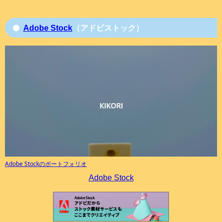
Adobe Stock
（アドビストック）
Adobe Stockのポートフォリオ
Adobe Stock