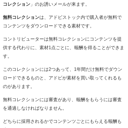
コレクション
」のお誘いメールが来ます。
無料コレクション
は、アドビストック内で購入者が無料で
コンテンツをダウンロードできる素材です。
コントリビューターは無料コレクションにコンテンツを提
供する代わりに、素材1点ごとに、報酬を得ることができま
す。
このコレクションには2つあって、1年間だけ無料でダウン
ロードできるものと、アドビが素材を買い取ってくれるも
のがあります。
無料コレクションには審査があり、報酬をもらうには審査
を通過しなければなりません。
どちらに採用されるかでコンテンツごとにもらえる報酬も