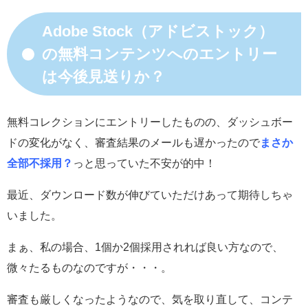
Adobe Stock（アドビストック）
の無料コンテンツへのエントリー
は今後見送りか？
無料コレクションにエントリーしたものの、ダッシュボー
ドの変化がなく、審査結果のメールも遅かったので
まさか
全部不採用？
っと思っていた不安が的中！
最近、ダウンロード数が伸びていただけあって期待しちゃ
いました。
まぁ、私の場合、1個か2個採用されれば良い方なので、
微々たるものなのですが・・・。
審査も厳しくなったようなので、気を取り直して、コンテ