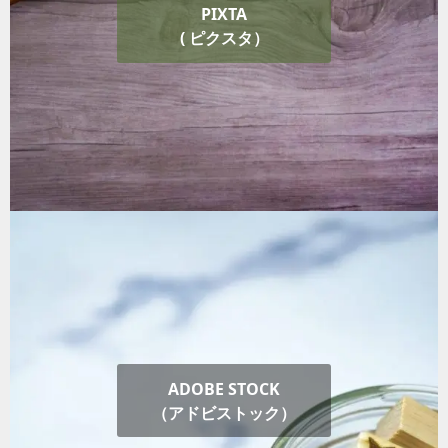
PIXTA
( ピクスタ）
ADOBE STOCK
（アドビストック）