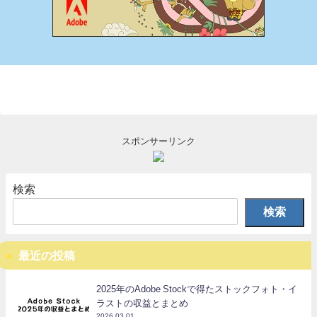
スポンサーリンク
検索
検索
最近の投稿
2025年のAdobe Stockで得たストックフォト・イ
ラストの収益とまとめ
2026.03.01