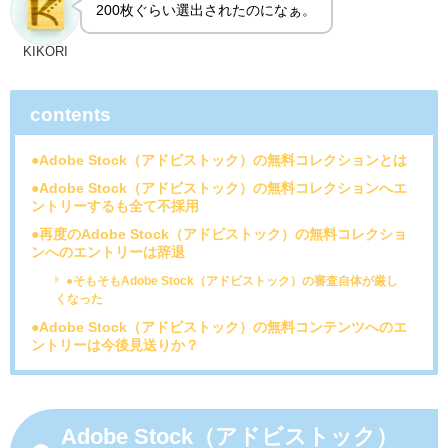
200枚ぐらい選出されたのになぁ。
KIKORI
contents
●Adobe Stock（アドビストック）の無料コレクションとは
●Adobe Stock（アドビストック）の無料コレクションへエ
ントリーするも全て不採用
●再度のAdobe Stock（アドビストック）の無料コレクショ
ンへのエントリーは辞退
●そもそもAdobe Stock（アドビストック）の審査自体が厳し
くなった
●Adobe Stock（アドビストック）の無料コンテンツへのエ
ントリーは今後見送りか？
Adobe Stock（アドビストック）