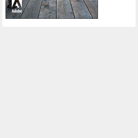
ホーム
登録中のストックフォトサイト
ブログについて
ポートフォリオ
オーガスタのからくり All Rights Reserved.