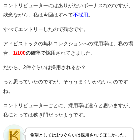
コントリビューターにはありがたいボーナスなのですが、
残念ながら、私は今回はすべて
不採用
。
すべてエントリーしたので残念です。
アドビストックの無料コレクションへの採用率は、私の場
合、
1/100
の確率で採用
されてきました。
だから、2件ぐらいは採用されるか？
っと思っていたのですが、そううまくいかないものです
ね。
コントリビューターごとに、採用率は違うと思いますが、
私にとっては狭き門だったようです。
希望としては1つぐらいは採用されてほしかった。