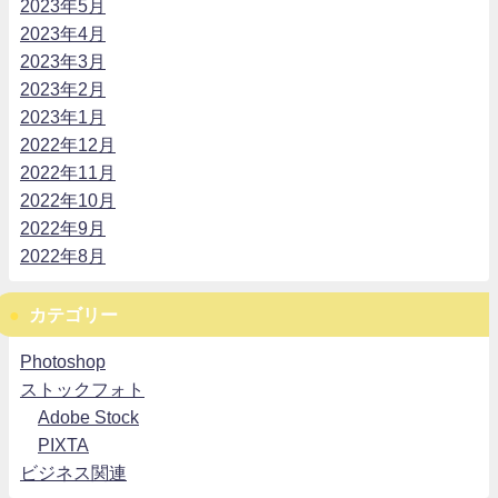
2023年5月
2023年4月
2023年3月
2023年2月
2023年1月
2022年12月
2022年11月
2022年10月
2022年9月
2022年8月
カテゴリー
Photoshop
ストックフォト
Adobe Stock
PIXTA
ビジネス関連