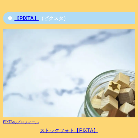
【PIXTA】
（ピクスタ）
PIXTAのプロフィール
ストックフォト【PIXTA】