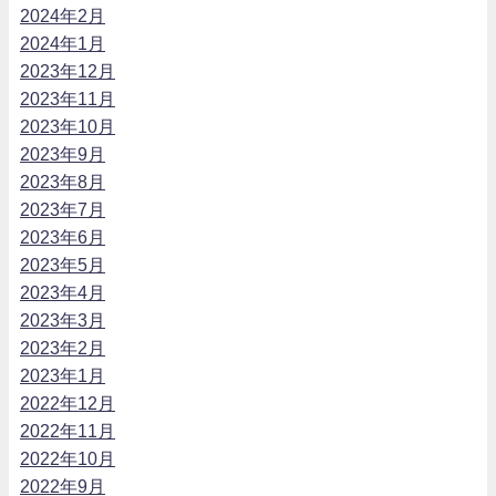
2024年2月
2024年1月
2023年12月
2023年11月
2023年10月
2023年9月
2023年8月
2023年7月
2023年6月
2023年5月
2023年4月
2023年3月
2023年2月
2023年1月
2022年12月
2022年11月
2022年10月
2022年9月