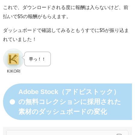
これで、ダウンロードされる度に報酬は入らないけど、前
払いで$5の報酬がもらえます。
ダッシュボードで確認してみるともうすでに$5が振り込ま
れていました！
早っ！！
KIKORI
Adobe Stock（アドビストック）
の無料コレクションに採用された
素材のダッシュボードの変化