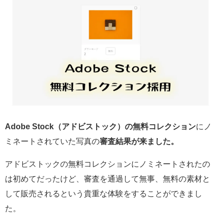
Adobe Stock（アドビストック）の無料コレクション
にノ
ミネートされていた写真の
審査結果が来ました。
アドビストックの無料コレクションにノミネートされたの
は初めてだったけど、審査を通過して無事、無料の素材と
して販売されるという貴重な体験をすることができまし
た。