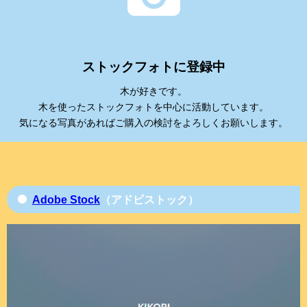
ストックフォトに登録中
木が好きです。
木を使ったストックフォトを中心に活動しています。
気になる写真があればご購入の検討をよろしくお願いします。
Adobe Stock
（アドビストック）