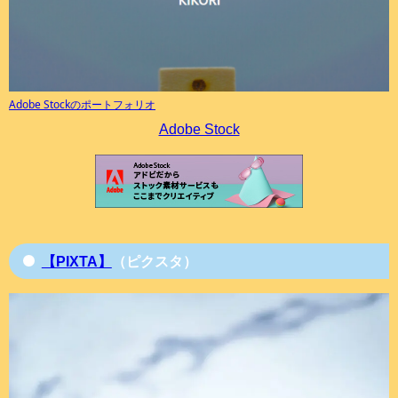
Adobe Stockのポートフォリオ
Adobe Stock
【PIXTA】
（ピクスタ）