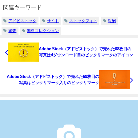
関連キーワード
アドビストック
サイト
ストックフォト
報酬
審査
無料コレクション
Adobe Stock（アドビストック）で売れた68枚目の
写真は4ダウンロード目のビックリマークのアイコン
Adobe Stock（アドビストック）で売れた69枚目の
写真はビックリマーク入りのビックリマーク