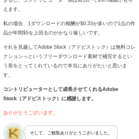
えます。
私の場合、1ダウンロードの報酬が$0.33が多いので1点の作
品が年間$5を上回るのがかなり厳しいです。
それを見越してAdobe Stock（アドビストック）は無料コレ
クションっというフリーダウンロード素材で補完するとい
う形をとってくれているので本当にありがたいと思いま
す。
コントリビューターとして成長させてくれるAdobe
Stock（アドビストック）に感謝します。
ありがとうございます。
そして、ご観覧ありがとうございました。