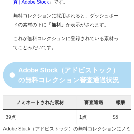
真 | Adobe Stock
」です。
無料コレクションに採用されると、ダッシュボー
ドの素材の下に
「無料」
が表示がされます。
これが無料コレクションに登録されている素材っ
てことみたいです。
Adobe Stock（アドビストック）
の無料コレクション審査通過状況
ノミネートされた素材
審査通過
報酬
39点
1点
$5
Adobe Stock（アドビストック）の無料コレクションにノミ