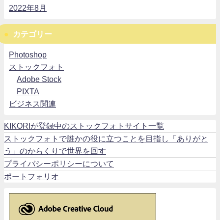
2022年8月
カテゴリー
Photoshop
ストックフォト
Adobe Stock
PIXTA
ビジネス関連
KIKORIが登録中のストックフォトサイト一覧
ストックフォトで誰かの役に立つことを目指し「ありがと
う」のからくりで世界を回す
プライバシーポリシーについて
ポートフォリオ