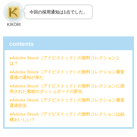
今回の採用通知は1点でした。
KIKORI
contents
●Adobe Stock（アドビストック）の無料コレクションと
は？
●Adobe Stock（アドビストック）の無料コレクション審査
通過の通知が来た
●Adobe Stock（アドビストック）の無料コレクションに採
用された素材のダッシュボードの変化
●Adobe Stock（アドビストック）の無料コレクション審査
通過状況
●Adobe Stock（アドビストック）の無料コレクションは結
構おいしい？