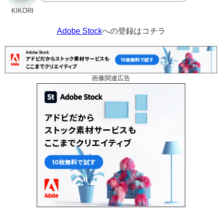
KIKORI
Adobe Stock
への登録はコチラ
画像関連広告