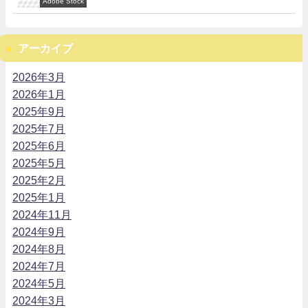
Adobe Stock
アーカイブ
2026年3月
2026年1月
2025年9月
2025年7月
2025年6月
2025年5月
2025年2月
2025年1月
2024年11月
2024年9月
2024年8月
2024年7月
2024年5月
2024年3月