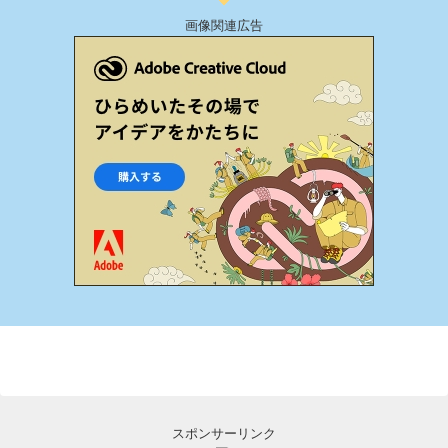
画像関連広告
スポンサーリンク