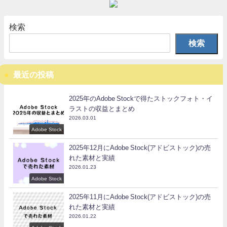
検索
検索
最近の投稿
2025年のAdobe Stockで得たストックフォト・イ
ラストの収益とまとめ
2026.03.01
Adobe Stock
2025年12月にAdobe Stock(アドビストック)の売
れた素材と実績
2026.01.23
Adobe Stock
2025年11月にAdobe Stock(アドビストック)の売
れた素材と実績
2026.01.22