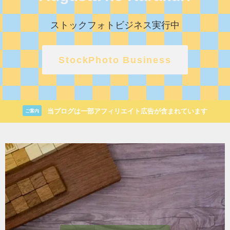
ストックフォトビジネス実行中
StockPhoto Business
当ブログは一部アフィリエイト広告が含まれています
ご案内