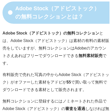
Adobe Stock（アドビストック）
の無料コレクションとは？
Adobe Stock（アドビストック）の無料コレクション
と
は、Adobe Stock（アドビストック）は素材の有料の素材販
売をしていますが、無料コレクションはAdobeのアカウン
トさえあればフリーでダウンロードできる
無料素材販売
で
す。
有料販売で売れた写真の中からAdobe Stock（アドビストッ
ク）がオファーした素材をアドビが
$5
で買い取って無料で
ダウンロードできる素材として販売されます。
無料コレクションに登録するにはノミネートされた作品で
Adobe Stock（アドビストック）の
審査を通過
しなければ無