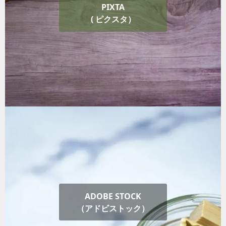
PIXTA
( ピクスタ）
ADOBE STOCK
（アドビストック）