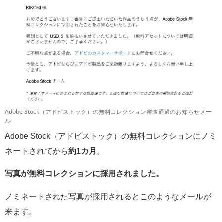
Adobe Stock（アドビストック）の無料コレクション審査通過のお知らせメー
ル
Adobe Stock（アドビストック）の無料コレクションにノミ
ネートされてから
約1カ月
。
写真が無料コレクションに採用されました。
ノミネートされた写真が採用されるとこのようなメールが
来ます。