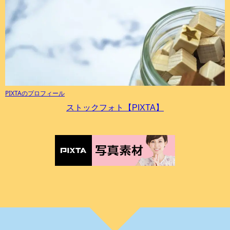
PIXTAのプロフィール
ストックフォト【PIXTA】