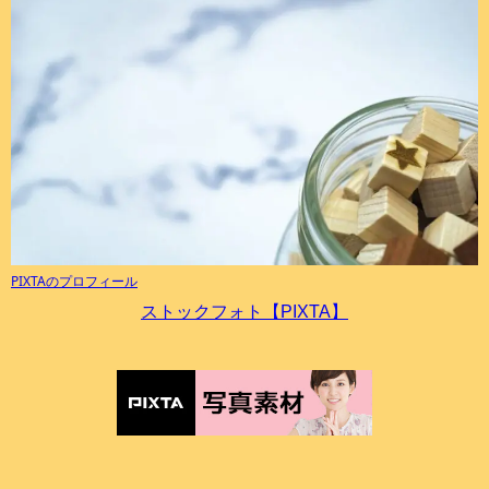
PIXTAのプロフィール
ストックフォト【PIXTA】