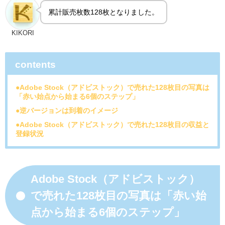
累計販売枚数128枚となりました。
KIKORI
contents
●Adobe Stock（アドビストック）で売れた128枚目の写真は
「赤い始点から始まる6個のステップ」
●逆バージョンは到着のイメージ
●Adobe Stock（アドビストック）で売れた128枚目の収益と
登録状況
Adobe Stock（アドビストック）
で売れた128枚目の写真は「赤い始
点から始まる6個のステップ」