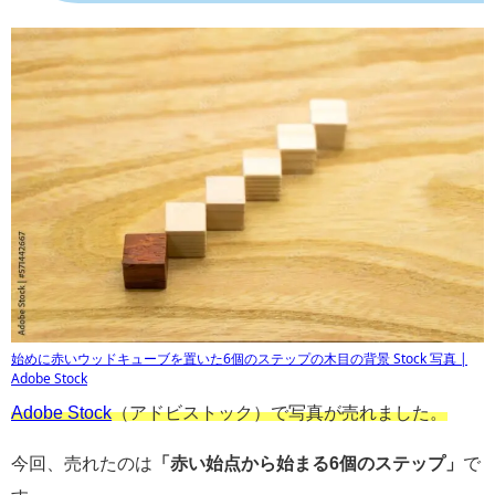
始めに赤いウッドキューブを置いた6個のステップの木目の背景 Stock 写真 |
Adobe Stock
Adobe Stock
（アドビストック）で写真が売れました。
今回、売れたのは
「赤い始点から始まる6個のステップ」
で