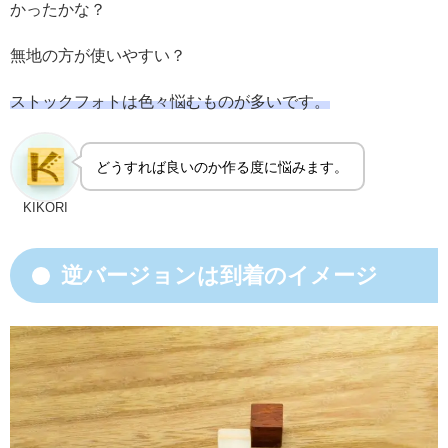
かったかな？
無地の方が使いやすい？
ストックフォトは色々悩むものが多いです。
どうすれば良いのか作る度に悩みます。
KIKORI
逆バージョンは到着のイメージ