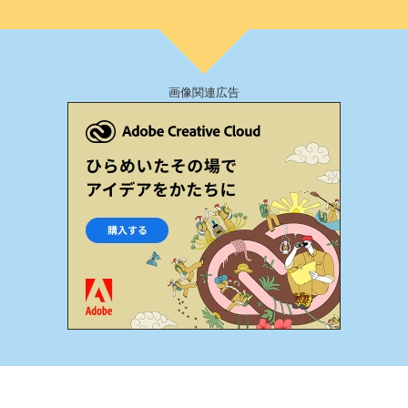
画像関連広告