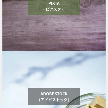
PIXTA
( ピクスタ）
ADOBE STOCK
（アドビストック）