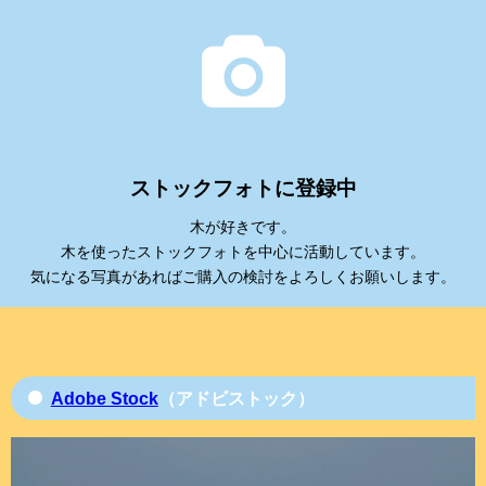
ストックフォトに登録中
木が好きです。
木を使ったストックフォトを中心に活動しています。
気になる写真があればご購入の検討をよろしくお願いします。
Adobe Stock
（アドビストック）