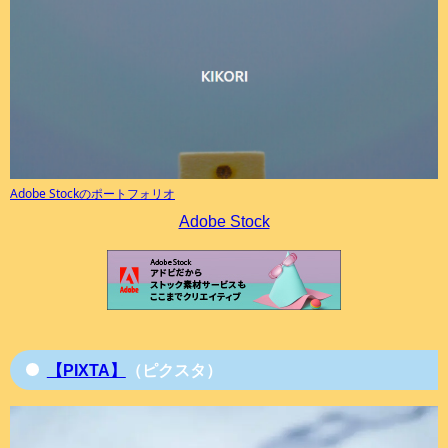
Adobe Stockのポートフォリオ
Adobe Stock
【PIXTA】
（ピクスタ）