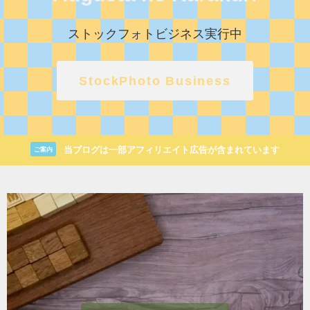
ストックフォトビジネス実行中
StockPhoto Business
当ブログは一部アフィリエイト広告が含まれています
ご案内