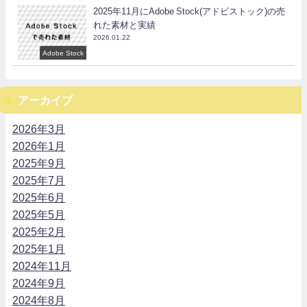
2025年11月にAdobe Stock(アドビストック)の売
れた素材と実績
2026.01.22
Adobe Stock
アーカイブ
2026年3月
2026年1月
2025年9月
2025年7月
2025年6月
2025年5月
2025年2月
2025年1月
2024年11月
2024年9月
2024年8月