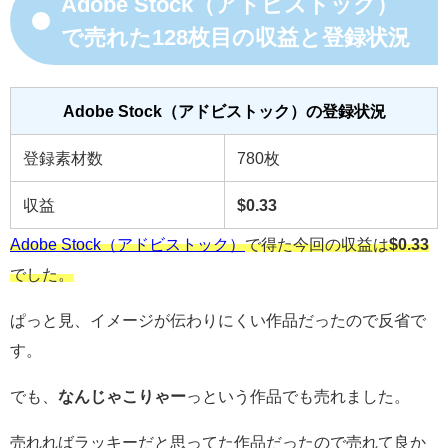
Adobe Stock（アドビストック）
で売れた128枚目の収益と登録状況
Adobe Stock（アドビストック）の登録状況
登録素材数
780枚
収益
$0.33
Adobe Stock（アドビストック）
で得た今回の収益は
$0.33
でした。
ぱっと見、イメージが伝わりにくい作品だったので反省で
す。
でも、
なんじゃこりゃー
っという作品でも売れました。
売れればラッキーだと思ってた作品だったので売れて良か