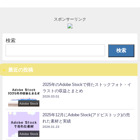
スポンサーリンク
検索
検索
最近の投稿
2025年のAdobe Stockで得たストックフォト・イ
ラストの収益とまとめ
2026.03.01
Adobe Stock
2025年12月にAdobe Stock(アドビストック)の売
れた素材と実績
2026.01.23
Adobe Stock