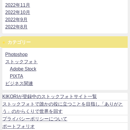
2022年11月
2022年10月
2022年9月
2022年8月
カテゴリー
Photoshop
ストックフォト
Adobe Stock
PIXTA
ビジネス関連
KIKORIが登録中のストックフォトサイト一覧
ストックフォトで誰かの役に立つことを目指し「ありがと
う」のからくりで世界を回す
プライバシーポリシーについて
ポートフォリオ