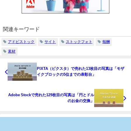
関連キーワード
アドビストック
サイト
ストックフォト
報酬
素材
PIXTA（ピクスタ）で売れた13枚目の写真は「モザ
イクブロックの5位までの表彰台」
Adobe Stockで売れた129枚目の写真は「円とドル
のお金の交換」