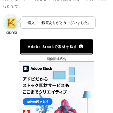
ったです。
ご購入、ご観覧ありがとうございました。
KIKORI
Adobe Stockで素材を探す
画像関連広告