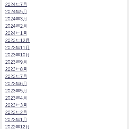
2024年7月
2024年5月
2024年3月
2024年2月
2024年1月
2023年12月
2023年11月
2023年10月
2023年9月
2023年8月
2023年7月
2023年6月
2023年5月
2023年4月
2023年3月
2023年2月
2023年1月
2022年12月