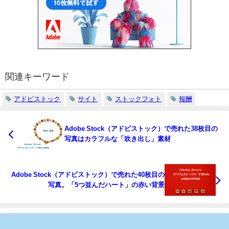
関連キーワード
アドビストック
サイト
ストックフォト
報酬
Adobe Stock（アドビストック）で売れた38枚目の
写真はカラフルな「吹き出し」素材
Adobe Stock（アドビストック）で売れた40枚目の
写真。「5つ並んだハート」の赤い背景