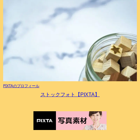
PIXTAのプロフィール
ストックフォト【PIXTA】