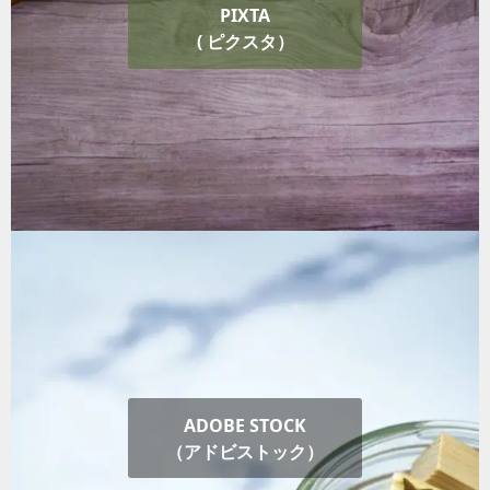
PIXTA
( ピクスタ）
ADOBE STOCK
（アドビストック）