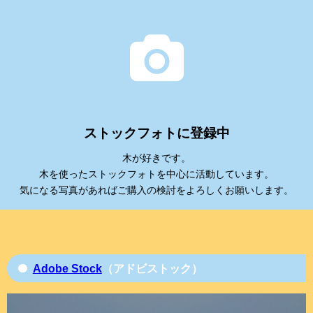
ストックフォトに登録中
木が好きです。
木を使ったストックフォトを中心に活動しています。
気になる写真があればご購入の検討をよろしくお願いします。
Adobe Stock
（アドビストック）