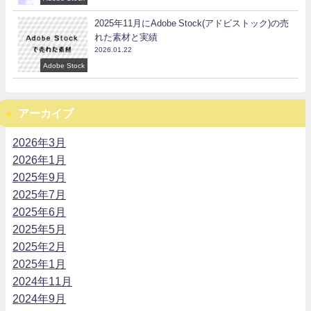
2025年11月にAdobe Stock(アドビストック)の売
れた素材と実績
2026.01.22
Adobe Stock
アーカイブ
2026年3月
2026年1月
2025年9月
2025年7月
2025年6月
2025年5月
2025年2月
2025年1月
2024年11月
2024年9月