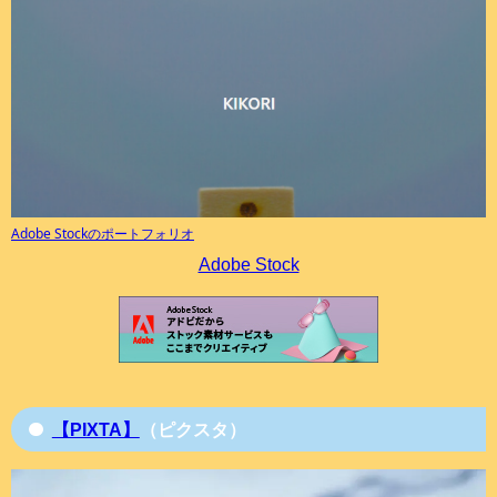
Adobe Stockのポートフォリオ
Adobe Stock
【PIXTA】
（ピクスタ）