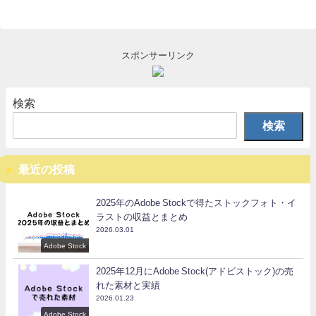
スポンサーリンク
検索
検索
最近の投稿
2025年のAdobe Stockで得たストックフォト・イ
ラストの収益とまとめ
2026.03.01
Adobe Stock
2025年12月にAdobe Stock(アドビストック)の売
れた素材と実績
2026.01.23
Adobe Stock