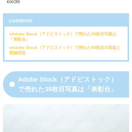
KIKORI
contents
●Adobe Stock（アドビストック）で売れた39枚目写真は
「表彰台」
●Adobe Stock（アドビストック）で売れた39枚目の収益と
登録状況
Adobe Stock（アドビストック）
で売れた39枚目写真は「表彰台」