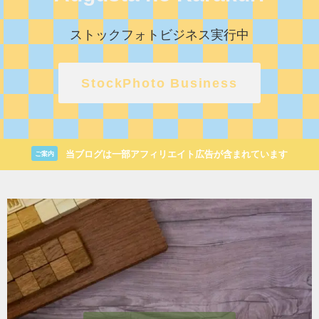
ストックフォトビジネス実行中
StockPhoto Business
当ブログは一部アフィリエイト広告が含まれています
ご案内