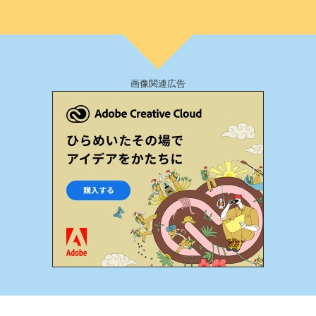
画像関連広告