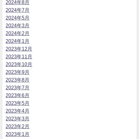
2024年8月
2024年7月
2024年5月
2024年3月
2024年2月
2024年1月
2023年12月
2023年11月
2023年10月
2023年9月
2023年8月
2023年7月
2023年6月
2023年5月
2023年4月
2023年3月
2023年2月
2023年1月