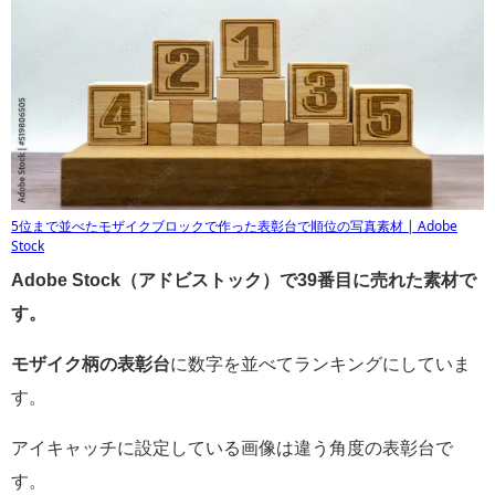
5位まで並べたモザイクブロックで作った表彰台で順位の写真素材 | Adobe
Stock
Adobe Stock（アドビストック）で39番目に売れた素材で
す。
モザイク柄の表彰台
に数字を並べてランキングにしていま
す。
アイキャッチに設定している画像は違う角度の表彰台で
す。