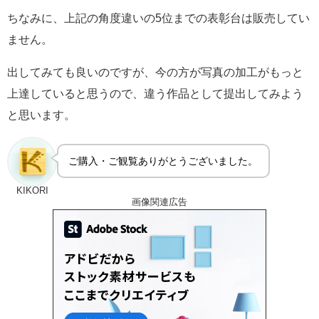
ちなみに、上記の角度違いの5位までの表彰台は販売してい
ません。
出してみても良いのですが、今の方が写真の加工がもっと
上達していると思うので、違う作品として提出してみよう
と思います。
ご購入・ご観覧ありがとうございました。
KIKORI
画像関連広告