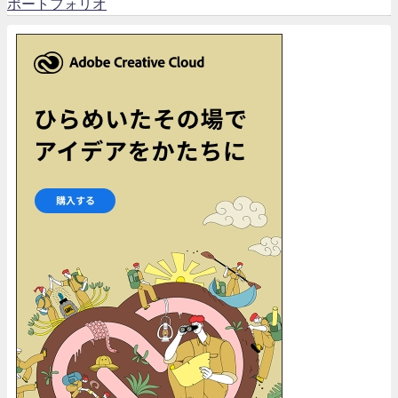
ポートフォリオ