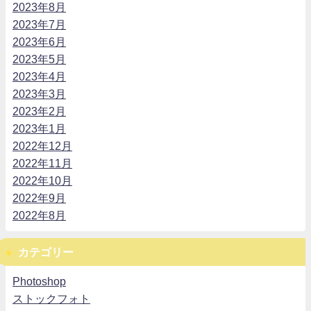
2023年8月
2023年7月
2023年6月
2023年5月
2023年4月
2023年3月
2023年2月
2023年1月
2022年12月
2022年11月
2022年10月
2022年9月
2022年8月
カテゴリー
Photoshop
ストックフォト