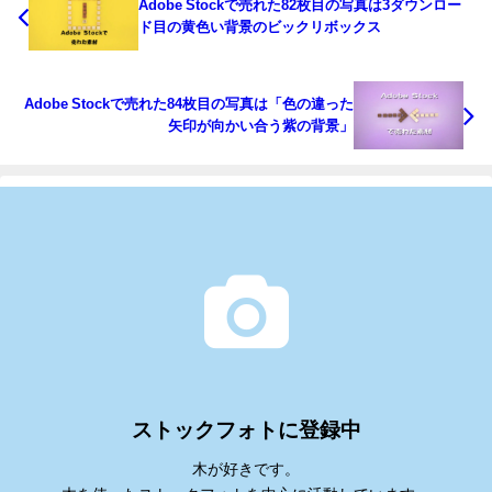
Adobe Stockで売れた82枚目の写真は3ダウンロー
ド目の黄色い背景のビックリボックス
Adobe Stockで売れた84枚目の写真は「色の違った
矢印が向かい合う紫の背景」
ストックフォトに登録中
木が好きです。