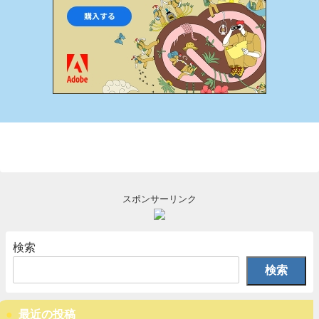
スポンサーリンク
検索
検索
最近の投稿