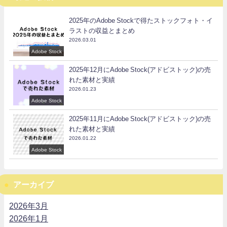
2025年のAdobe Stockで得たストックフォト・イ
ラストの収益とまとめ
2026.03.01
Adobe Stock
2025年12月にAdobe Stock(アドビストック)の売
れた素材と実績
2026.01.23
Adobe Stock
2025年11月にAdobe Stock(アドビストック)の売
れた素材と実績
2026.01.22
Adobe Stock
アーカイブ
2026年3月
2026年1月