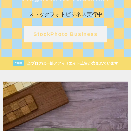
ストックフォトビジネス実行中
StockPhoto Business
当ブログは一部アフィリエイト広告が含まれています
ご案内