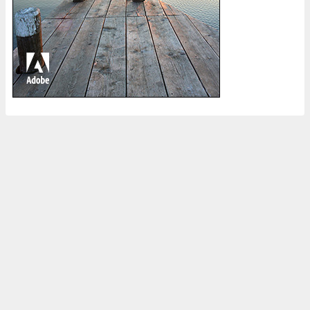
ホーム
登録中のストックフォトサイト
ブログについて
ポートフォリオ