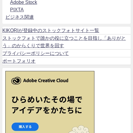
Adobe Stock
PIXTA
ビジネス関連
KIKORIが登録中のストックフォトサイト一覧
ストックフォトで誰かの役に立つことを目指し「ありがと
う」のからくりで世界を回す
プライバシーポリシーについて
ポートフォリオ