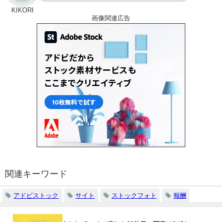
KIKORI
画像関連広告
関連キーワード
アドビストック
サイト
ストックフォト
報酬