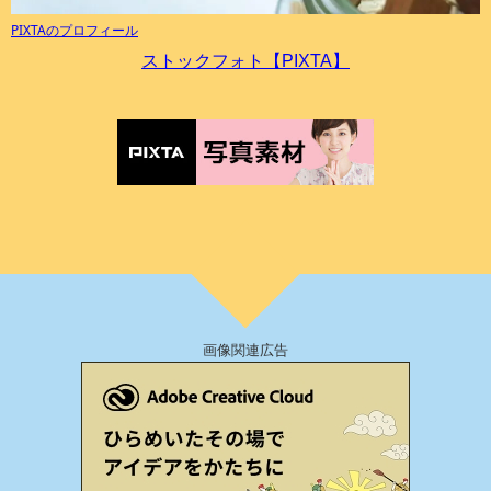
PIXTAのプロフィール
ストックフォト【PIXTA】
画像関連広告