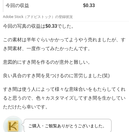
今回の収益
$0.33
Adobe Stock（アドビストック）の登録状況
今回の写真の収益は
$0.33
でした。
この素材は半年ぐらいかかってようやう売れましたが、す
き間素材、一度作ってみたかったんです。
意図的にすき間を作るのが意外と難しい。
良い具合のすき間を見つけるのに苦労しました(笑)
すき間は使う人によって様々な意味合いをもたらしてくれ
ると思うので、色々カスタマイズしてすき間を生かしてい
ただけたら幸いです。
ご購入・ご観覧ありがとうございました。