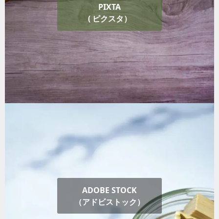
PIXTA
( ピクスタ）
ADOBE STOCK
（アドビストック）