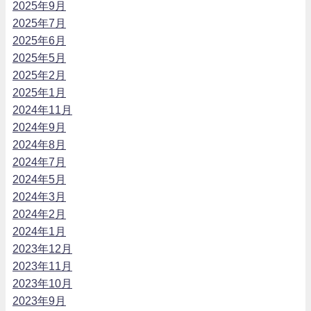
2025年9月
2025年7月
2025年6月
2025年5月
2025年2月
2025年1月
2024年11月
2024年9月
2024年8月
2024年7月
2024年5月
2024年3月
2024年2月
2024年1月
2023年12月
2023年11月
2023年10月
2023年9月