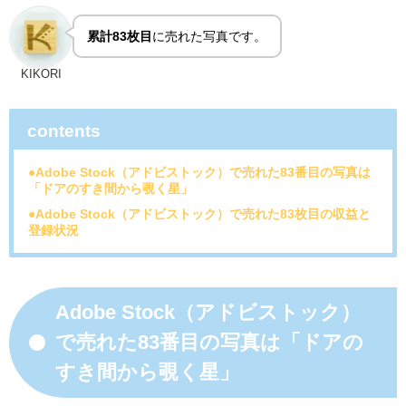
累計83枚目
に売れた写真です。
KIKORI
contents
●Adobe Stock（アドビストック）で売れた83番目の写真は
「ドアのすき間から覗く星」
●Adobe Stock（アドビストック）で売れた83枚目の収益と
登録状況
Adobe Stock（アドビストック）
で売れた83番目の写真は「ドアの
すき間から覗く星」