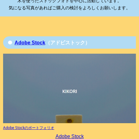
木を使ったストックフォトを中心に活動しています。
気になる写真があればご購入の検討をよろしくお願いします。
Adobe Stock
（アドビストック）
Adobe Stockのポートフォリオ
Adobe Stock