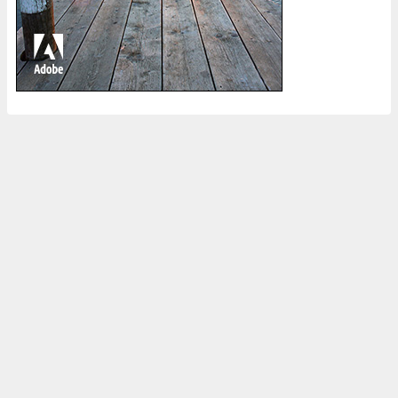
ホーム
登録中のストックフォトサイト
ブログについて
ポートフォリオ