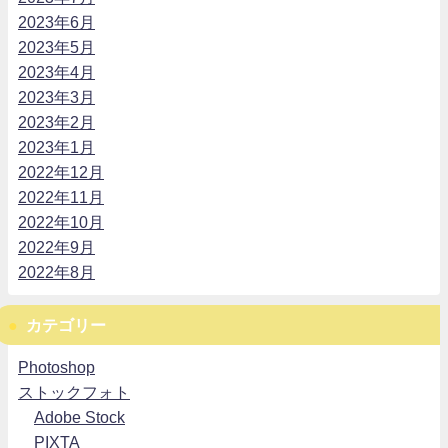
2023年6月
2023年5月
2023年4月
2023年3月
2023年2月
2023年1月
2022年12月
2022年11月
2022年10月
2022年9月
2022年8月
カテゴリー
Photoshop
ストックフォト
Adobe Stock
PIXTA