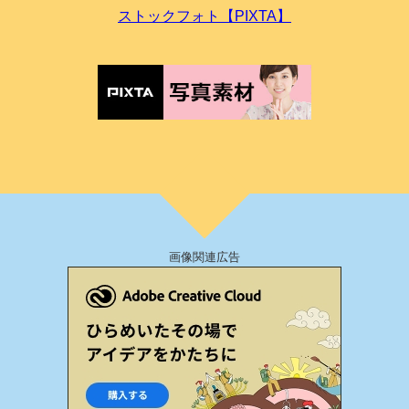
ストックフォト【PIXTA】
画像関連広告