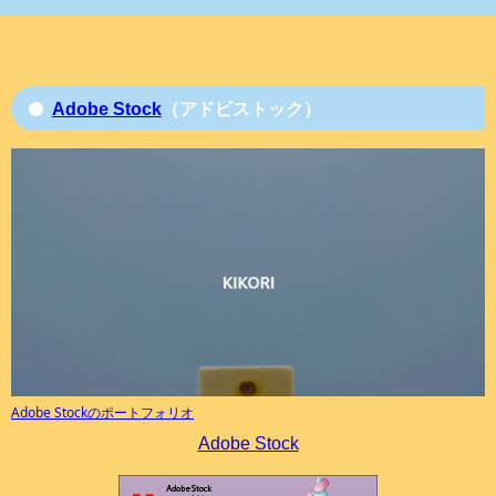
Adobe Stock
（アドビストック）
Adobe Stockのポートフォリオ
Adobe Stock