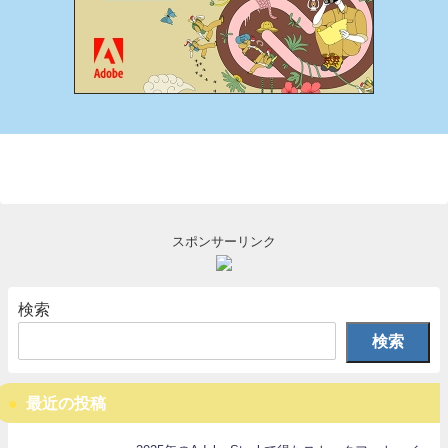
スポンサーリンク
検索
検索
最近の投稿