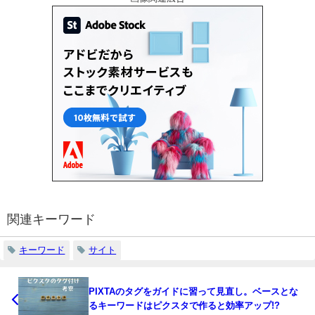
関連キーワード
キーワード
サイト
PIXTAのタグをガイドに習って見直し。ベースとな
るキーワードはピクスタで作ると効率アップ!?