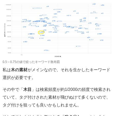
0.5～0.75の値で絞ったキーワード散布図
私は
木の素材
がメインなので、それを生かしたキーワード
選択が必要です。
その中で「
木目
」は検索頻度が約1/2000の頻度で検索され
ていて、タグ付けされた素材が飛びぬけて多くないので、
タグ付けを狙っても良いかもしれません。