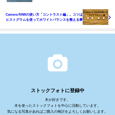
Camera RAWの使い方「コントラスト編」。コツは
ヒストグラムを使ってホワイトバランスを整える事
ストックフォトに登録中
木が好きです。
木を使ったストックフォトを中心に活動しています。
気になる写真があればご購入の検討をよろしくお願いします。