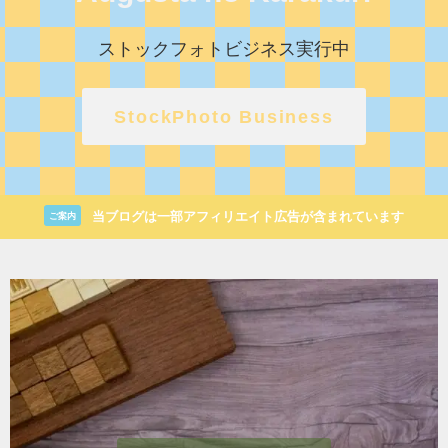
ストックフォトビジネス実行中
StockPhoto Business
当ブログは一部アフィリエイト広告が含まれています
ご案内