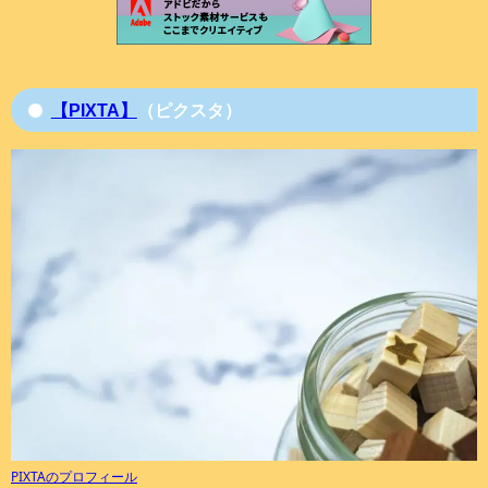
【PIXTA】
（ピクスタ）
PIXTAのプロフィール