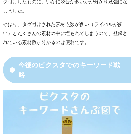
グ付けしたものに、いかに競合が多いかが分かり勉強にな
しました。
やはり、タグ付けされた素材点数が多い（ライバルが多
い）とたくさんの素材の中に埋もれてしまうので、登録さ
れている素材数が分かるのは便利です。
今後のピクスタでのキーワード戦
略