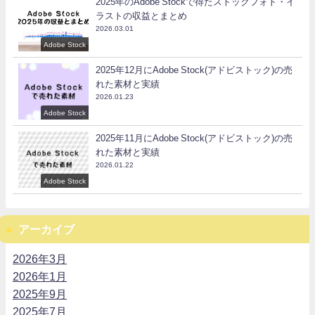
2025年のAdobe Stockで得たストックフォト・イ
ラストの収益とまとめ
2026.03.01
Adobe Stock
2025年12月にAdobe Stock(アドビストック)の売
れた素材と実績
2026.01.23
Adobe Stock
2025年11月にAdobe Stock(アドビストック)の売
れた素材と実績
2026.01.22
Adobe Stock
アーカイブ
2026年3月
2026年1月
2025年9月
2025年7月