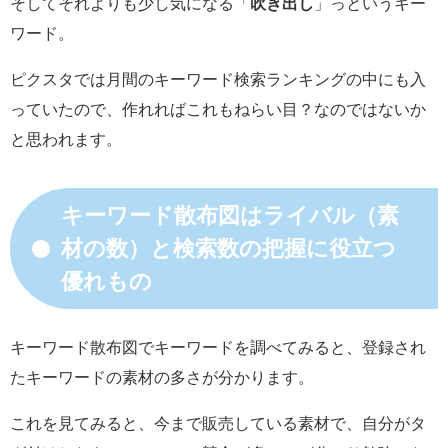
そしてそれよりも少し気になる「
吹き出し
」っというキー
ワード。
ピクスタでは月間のキーワード検索ランキングの中にも入
っていたので、作れればこれもねらい目？なのではないか
と思われます。
キーワード散布図はライバル（素
材の数）と検索数の把握に役立つ
優れもの
キーワード散布図でキーワードを調べてみると、登録され
たキーワードの素材の多さが分かります。
これを見てみると、今まで販売している素材で、自分がタ