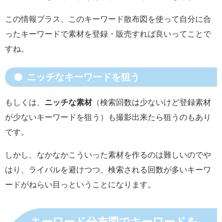
この情報プラス、このキーワード散布図を使って自分に合
ったキーワードで素材を登録・販売すれば良いってことで
すね。
ニッチなキーワードを狙う
もしくは、
ニッチな素材
（検索回数は少ないけど登録素材
が少ないキーワードを狙う）も撮影出来たら狙うのもあり
です。
しかし、なかなかこういった素材を作るのは難しいのでや
はり、ライバルを避けつつ、検索される回数が多いキーワ
ードがねらい目っということになります。
キーワード分布図でキーワードを