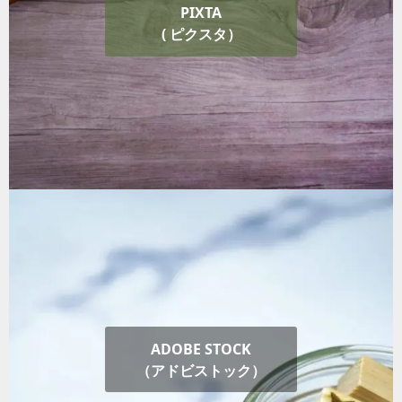
PIXTA
( ピクスタ）
ADOBE STOCK
（アドビストック）