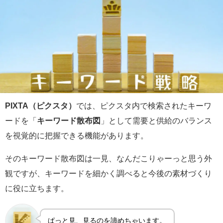
PIXTA（ピクスタ）
では、ピクスタ内で検索されたキーワ
ードを「
キーワード散布図
」として需要と供給のバランス
を視覚的に把握できる機能があります。
そのキーワード散布図は一見、なんだこりゃーっと思う外
観ですが、キーワードを細かく調べると今後の素材づくり
に役に立ちます。
ぱっと見、見るのを諦めちゃいます。