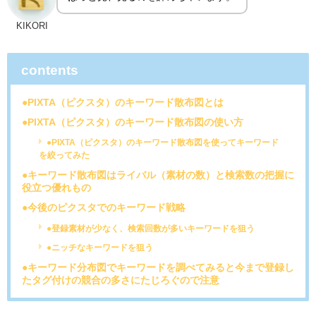
KIKORI
contents
●PIXTA（ピクスタ）のキーワード散布図とは
●PIXTA（ピクスタ）のキーワード散布図の使い方
●PIXTA（ピクスタ）のキーワード散布図を使ってキーワード
を絞ってみた
●キーワード散布図はライバル（素材の数）と検索数の把握に
役立つ優れもの
●今後のピクスタでのキーワード戦略
●登録素材が少なく、検索回数が多いキーワードを狙う
●ニッチなキーワードを狙う
●キーワード分布図でキーワードを調べてみると今まで登録し
たタグ付けの競合の多さにたじろぐので注意