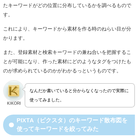
たキーワードがどの位置に分布しているかを調べるもので
す。
これにより、キーワードから素材を作る時のねらい目が分
かります。
また、登録素材と検索キーワードの兼ね合いを把握するこ
とが可能になり、作った素材にどのようなタグをつけたも
のが求められているのかがわかるっというものです。
なんだか書いていると分からなくなったので実際に
使ってみました。
KIKORI
PIXTA（ピクスタ）のキーワード散布図を
使ってキーワードを絞ってみた