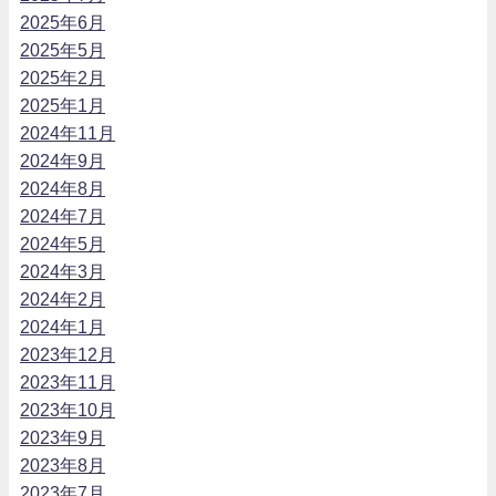
2025年6月
2025年5月
2025年2月
2025年1月
2024年11月
2024年9月
2024年8月
2024年7月
2024年5月
2024年3月
2024年2月
2024年1月
2023年12月
2023年11月
2023年10月
2023年9月
2023年8月
2023年7月