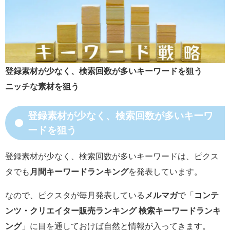
登録素材が少なく、検索回数が多いキーワードを狙う
ニッチな素材を狙う
登録素材が少なく、検索回数が多いキーワ
ードを狙う
登録素材が少なく、検索回数が多いキーワードは、ピクス
タでも
月間キーワードランキング
を発表しています。
なので、ピクスタが毎月発表している
メルマガ
で「
コンテ
ンツ・クリエイター販売ランキング 検索キーワードランキ
ング
」に目を通しておけば自然と情報が入ってきます。