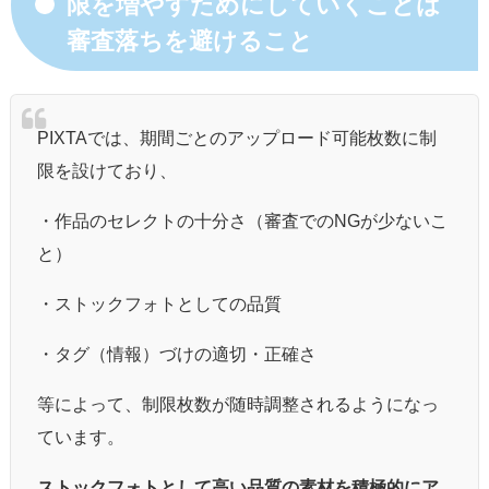
限を増やすためにしていくことは
審査落ちを避けること
PIXTAでは、期間ごとのアップロード可能枚数に制
限を設けており、
・作品のセレクトの十分さ（審査でのNGが少ないこ
と）
・ストックフォトとしての品質
・タグ（情報）づけの適切・正確さ
等によって、制限枚数が随時調整されるようになっ
ています。
ストックフォトとして高い品質の素材を積極的にア