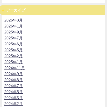
アーカイブ
2026年3月
2026年1月
2025年9月
2025年7月
2025年6月
2025年5月
2025年2月
2025年1月
2024年11月
2024年9月
2024年8月
2024年7月
2024年5月
2024年3月
2024年2月