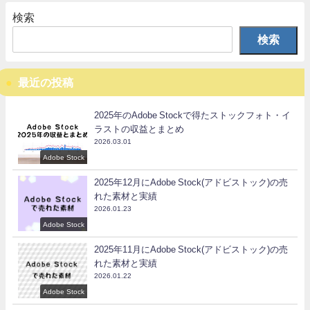
検索
検索
最近の投稿
2025年のAdobe Stockで得たストックフォト・イ
ラストの収益とまとめ
2026.03.01
Adobe Stock
2025年12月にAdobe Stock(アドビストック)の売
れた素材と実績
2026.01.23
Adobe Stock
2025年11月にAdobe Stock(アドビストック)の売
れた素材と実績
2026.01.22
Adobe Stock