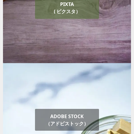
PIXTA
( ピクスタ）
ADOBE STOCK
（アドビストック）