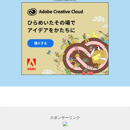
スポンサーリンク