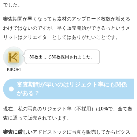
でした。
審査期間が早くなっても素材のアップロード枚数が増える
わけではないのですが、早く販売開始ができるっというメ
リットはクリエイターとしてはありがたいことです。
30枚出して30枚採用されました。
KIKORI
審査期間が早いのはリジェクト率にも関係
がある？
現在、私の写真のリジェクト率（不採用）は
0%
で、全て審
査に通って販売されています。
審査に厳しい
アドビストックに写真を販売してからピクス