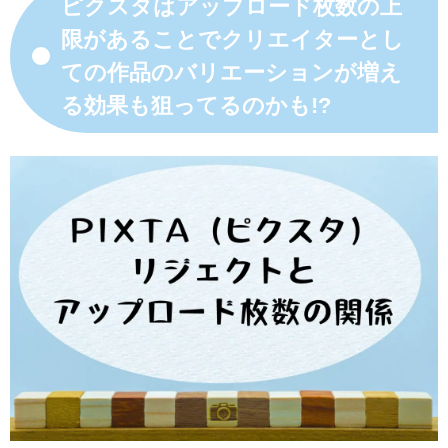
ピクスタはアップロード枚数の上
限があることでクリエイターとし
ての作品のバリエーションが増え
る効果も狙ってるのかも!?