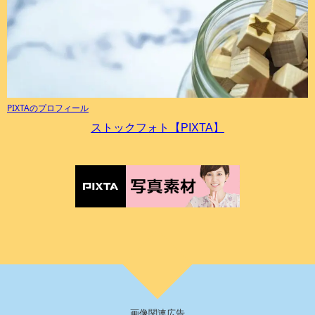
PIXTAのプロフィール
ストックフォト【PIXTA】
画像関連広告