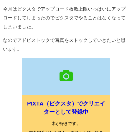
今月はピクスタでアップロード枚数上限いっぱいにアップ
ロードしてしまったのでピクスタでやることはなくなって
しまいました。
なのでアドビストックで写真をストックしていきたいと思
います。
PIXTA（ピクスタ）でクリエイ
ターとして登録中
木が好きです。