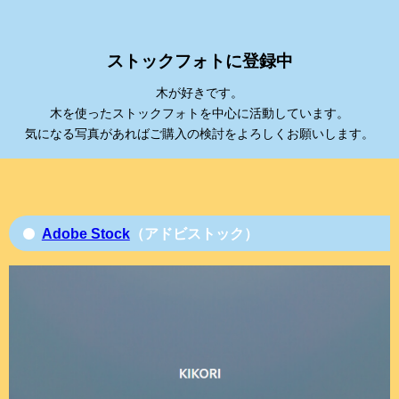
ストックフォトに登録中
木が好きです。
木を使ったストックフォトを中心に活動しています。
気になる写真があればご購入の検討をよろしくお願いします。
Adobe Stock
（アドビストック）