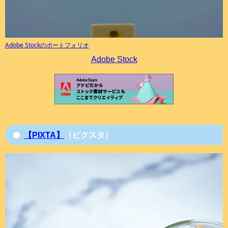
Adobe Stockのポートフォリオ
Adobe Stock
【PIXTA】
（ピクスタ）