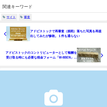
関連キーワード
サイト
審査
アドビストックで再審査（挑戦）落ちた写真を再提
出してみたが惨敗。１件も通らない
アドビストックのコントリビューターとして報酬を
受け取る時にも必要な税金フォーム「W-8BEN」の
記入方法