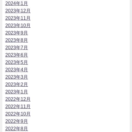
2024年1月
2023年12月
2023年11月
2023年10月
2023年9月
2023年8月
2023年7月
2023年6月
2023年5月
2023年4月
2023年3月
2023年2月
2023年1月
2022年12月
2022年11月
2022年10月
2022年9月
2022年8月