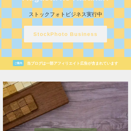
ストックフォトビジネス実行中
StockPhoto Business
当ブログは一部アフィリエイト広告が含まれています
ご案内