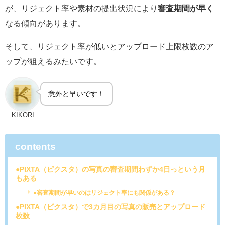
が、リジェクト率や素材の提出状況により
審査期間が早く
なる傾向があります。
そして、リジェクト率が低いとアップロード上限枚数のア
ップが狙えるみたいです。
意外と早いです！
KIKORI
contents
●PIXTA（ピクスタ）の写真の審査期間わずか4日っという月
もある
●審査期間が早いのはリジェクト率にも関係がある？
●PIXTA（ピクスタ）で3カ月目の写真の販売とアップロード
枚数