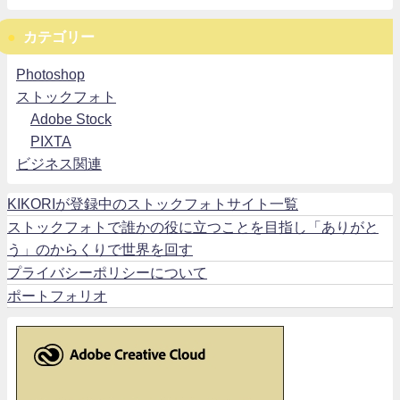
カテゴリー
Photoshop
ストックフォト
Adobe Stock
PIXTA
ビジネス関連
KIKORIが登録中のストックフォトサイト一覧
ストックフォトで誰かの役に立つことを目指し「ありがと
う」のからくりで世界を回す
プライバシーポリシーについて
ポートフォリオ