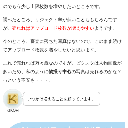
のでもう少し上限枚数を増やしたいところです。
調べたところ、リジェクト率が低いことももちろんです
が、
売れればアップロード枚数が増えやすい
ようです。
今のところ、審査に落ちた写真はないので、このまま続け
てアップロード枚数を増やしたいと思います。
これで売れれば万々歳なのですが、ピクスタは人物画像が
多いため、私のように
物撮り中心
の写真は売れるのかな？
っという不安も・・・。
いつかは増えることを願っています。
KIKORI