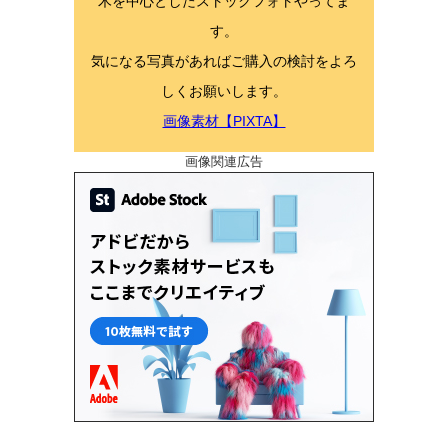
木を中心としたストックフォトやってま
す。
気になる写真があればご購入の検討をよろ
しくお願いします。
画像素材【PIXTA】
画像関連広告