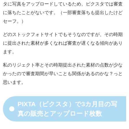
タに写真をアップロードしているため、ピクスタでは審査
に落ちたことがないです。（一部審査落ちも提出したけど
セーフ。）
どのストックフォトサイトでもそうなのですが、その時期
に提出された素材が多くなれば審査が遅くなる傾向があり
ます。
私のリジェクト率とその時期提出された素材の点数が少な
かったので審査期間が早いことも関係があるのかな？っと
思います。
PIXTA（ピクスタ）で3カ月目の写
真の販売とアップロード枚数