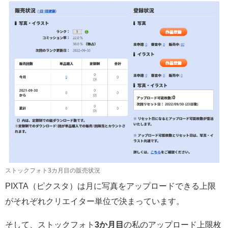
ストックフォト3カ月目の販売状況
PIXTA（ピクスタ）は月に写真をアップロードできる上限
がそれぞれクリエイター単位で決まっています。
そして、ストックフォト
3か月目
の私のアップロード上限枚