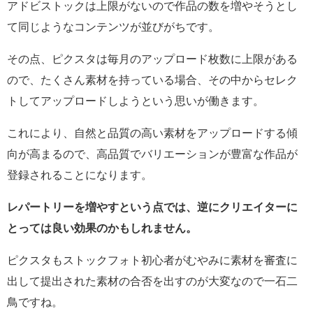
アドビストックは上限がないので作品の数を増やそうとし
て同じようなコンテンツが並びがちです。
その点、ピクスタは毎月のアップロード枚数に上限がある
ので、たくさん素材を持っている場合、その中からセレク
トしてアップロードしようという思いが働きます。
これにより、自然と品質の高い素材をアップロードする傾
向が高まるので、高品質でバリエーションが豊富な作品が
登録されることになります。
レパートリーを増やすという点では、逆にクリエイターに
とっては良い効果のかもしれません。
ピクスタもストックフォト初心者がむやみに素材を審査に
出して提出された素材の合否を出すのが大変なので一石二
鳥ですね。