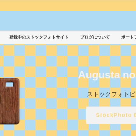
登録中のストックフォトサイト
ブログについて
ポート
Augusta no
ストックフォトビ
StockPhoto 