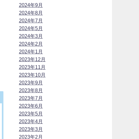
2024年9月
2024年8月
2024年7月
2024年5月
2024年3月
2024年2月
2024年1月
2023年12月
2023年11月
2023年10月
2023年9月
2023年8月
2023年7月
2023年6月
2023年5月
2023年4月
2023年3月
2023年2月