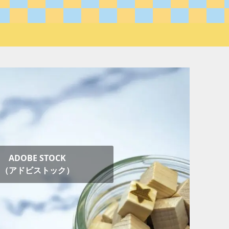
ADOBE STOCK
（アドビストック）