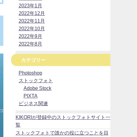
2023年1月
2022年12月
2022年11月
2022年10月
2022年9月
2022年8月
カテゴリー
Photoshop
ストックフォト
Adobe Stock
PIXTA
ビジネス関連
KIKORIが登録中のストックフォトサイト一
覧
ストックフォトで誰かの役に立つことを目