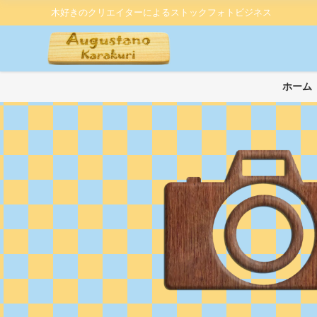
木好きのクリエイターによるストックフォトビジネス
ホーム