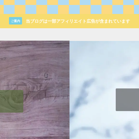
当ブログは一部アフィリエイト広告が含まれています
ご案内