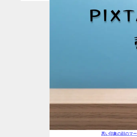
悪い印象の顔のマークの