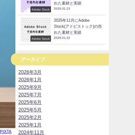
れた素材と実績
2026.01.23
Adobe Stock
2025年11月にAdobe
Stock(アドビストック)の売
れた素材と実績
2026.01.22
Adobe Stock
アーカイブ
2026年3月
2026年1月
2025年9月
2025年7月
2025年6月
2025年5月
2025年2月
2025年1月
IXTA
2024年11月