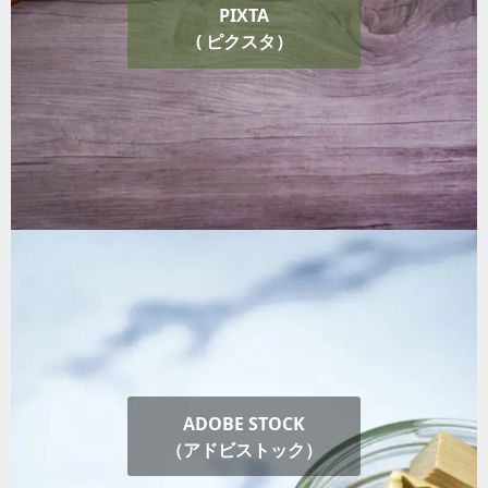
PIXTA
( ピクスタ）
ADOBE STOCK
（アドビストック）