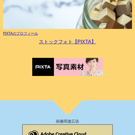
PIXTAのプロフィール
ストックフォト【PIXTA】
画像関連広告