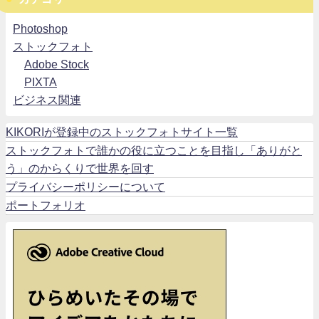
Photoshop
ストックフォト
Adobe Stock
PIXTA
ビジネス関連
KIKORIが登録中のストックフォトサイト一覧
ストックフォトで誰かの役に立つことを目指し「ありがと
う」のからくりで世界を回す
プライバシーポリシーについて
ポートフォリオ