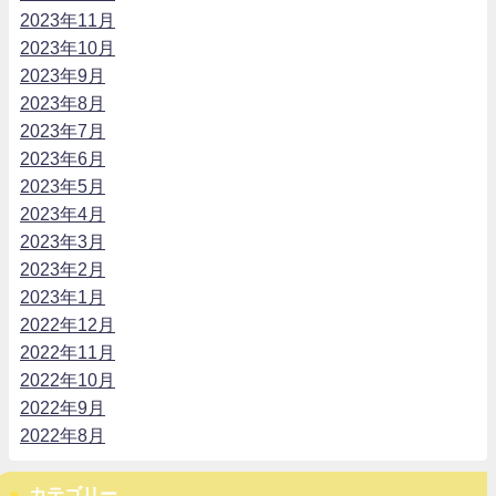
2023年11月
2023年10月
2023年9月
2023年8月
2023年7月
2023年6月
2023年5月
2023年4月
2023年3月
2023年2月
2023年1月
2022年12月
2022年11月
2022年10月
2022年9月
2022年8月
カテゴリー