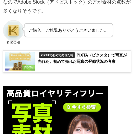
なのでAdobe Stock（アドビストック）の方が素材の点数が
多くなりそうです。
ご購入、ご観覧ありがとうございました。
KIKORI
PIXTA（ピクスタ）で写真が
PIXTAで初めて売れた時
売れた。初めて売れた写真の登録状況の考察
PIXTA