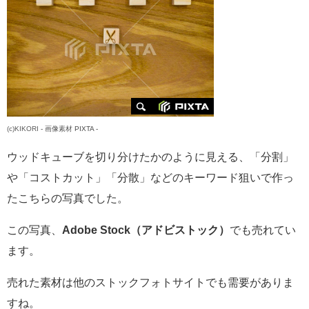
(c)
KIKORI
-
画像素材
PIXTA -
ウッドキューブを切り分けたかのように見える、「分割」
や「コストカット」「分散」などのキーワード狙いで作っ
たこちらの写真でした。
この写真、
Adobe Stock（アドビストック）
でも売れてい
ます。
売れた素材は他のストックフォトサイトでも需要がありま
すね。