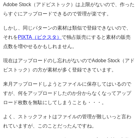
Adobe Stock（アドビストック）は上限がないので、作った
らすぐにアップロードできるので管理が楽です。
しかし、同じパターンの素材は類似で登録できないので、
それを
PIXTA（ピクスタ）
で独占販売にすると素材の販売
点数を増やせるかもしれません。
現在はアップロードのし忘れがないのでAdobe Stock（アド
ビストック）の方が素材が多く登録できています。
来月アップロードしようとファイルに保存してはいるので
すが、何をアップロードしたのか分からなくなってアップ
ロード枚数を無駄にしてしまうことも・・・。
よく、ストックフォトはファイルの管理が難しいっと言わ
れていますが、このことだったんですね。