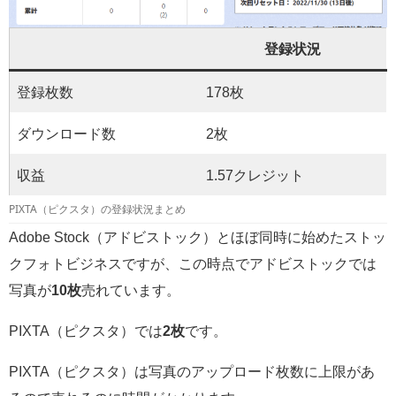
登録状況
登録枚数
178枚
ダウンロード数
2枚
収益
1.57クレジット
PIXTA（ピクスタ）の登録状況まとめ
Adobe Stock（アドビストック）とほぼ同時に始めたストッ
クフォトビジネスですが、この時点でアドビストックでは
写真が
10枚
売れています。
PIXTA（ピクスタ）では
2枚
です。
PIXTA（ピクスタ）は写真のアップロード枚数に上限があ