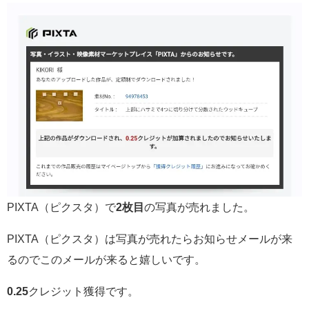
PIXTA（ピクスタ）で
2枚目
の写真が売れました。
PIXTA（ピクスタ）は写真が売れたらお知らせメールが来
るのでこのメールが来ると嬉しいです。
0.25
クレジット獲得です。