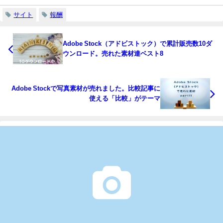
サイト
報酬
Adobe Stock（アドビストック）で累計販売数10ダ
ウンロード。売れた素材達ベスト8
Adobe Stockで写真素材が売れました。比較記事に
使える「比較」がテーマ