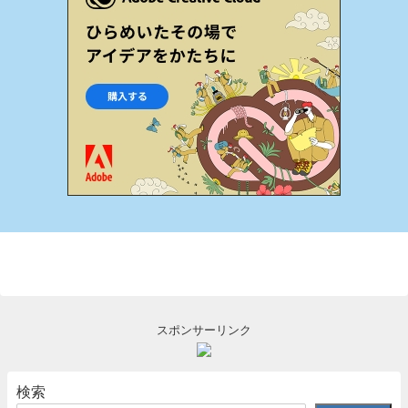
スポンサーリンク
検索