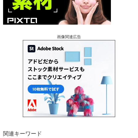
画像関連広告
関連キーワード