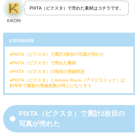
PIXTA（ピクスタ）で売れた素材はコチラです。
KIKORI
contents
●PIXTA（ピクスタ）で累計2枚目の写真が売れた
●PIXTA（ピクスタ）で売れた素材
●PIXTA（ピクスタ）の現在の登録状況
●PIXTA（ピクスタ）とAdobe Stock（アドビストック）は
約半年で素材の登録枚数が同じになりそう
PIXTA（ピクスタ）で累計2枚目の
写真が売れた