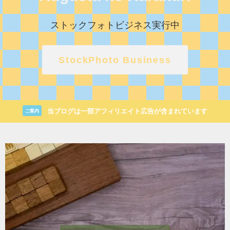
ストックフォトビジネス実行中
StockPhoto Business
当ブログは一部アフィリエイト広告が含まれています
ご案内