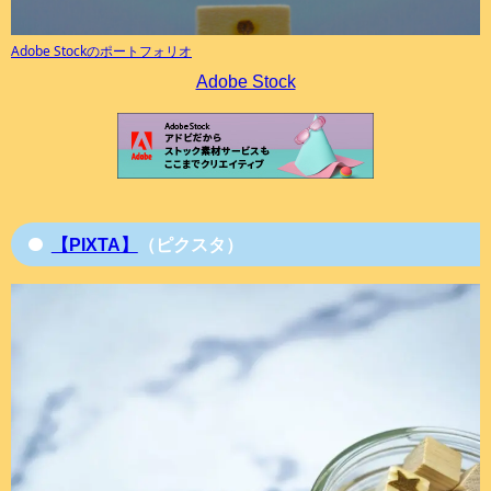
Adobe Stockのポートフォリオ
Adobe Stock
【PIXTA】
（ピクスタ）