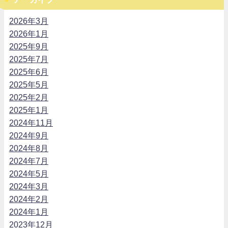
2026年3月
2026年1月
2025年9月
2025年7月
2025年6月
2025年5月
2025年2月
2025年1月
2024年11月
2024年9月
2024年8月
2024年7月
2024年5月
2024年3月
2024年2月
2024年1月
2023年12月