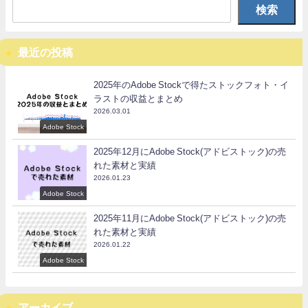
検索
最近の投稿
2025年のAdobe Stockで得たストックフォト・イ
ラストの収益とまとめ
2026.03.01
Adobe Stock
2025年12月にAdobe Stock(アドビストック)の売
れた素材と実績
2026.01.23
Adobe Stock
2025年11月にAdobe Stock(アドビストック)の売
れた素材と実績
2026.01.22
Adobe Stock
アーカイブ