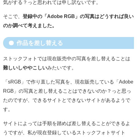
気がする？っと思われては申し訳ないです。
そこで、
登録中の「Adobe RGB」の写真はどうすれば良い
のか調べて考えました。
作品を差し替える
ストックフォトでは現在販売中の写真を差し替えることは
難しいしややこしい
みたいです。
「sRGB」で作り直した写真を、現在販売している「Adobe
RGB」の写真と差し替えることはできないのか？っと思っ
たのですが、できるサイトとできないサイトがあるようで
す。
サイトによっては手順を踏めば差し替えることができるよ
うですが、私が現在登録しているストックフォトサイト