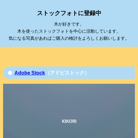
ストックフォトに登録中
木が好きです。
木を使ったストックフォトを中心に活動しています。
気になる写真があればご購入の検討をよろしくお願いします。
Adobe Stock
（アドビストック）