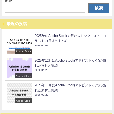
検索
最近の投稿
2025年のAdobe Stockで得たストックフォト・イ
ラストの収益とまとめ
2026.03.01
Adobe Stock
2025年12月にAdobe Stock(アドビストック)の売
れた素材と実績
2026.01.23
Adobe Stock
2025年11月にAdobe Stock(アドビストック)の売
れた素材と実績
2026.01.22
Adobe Stock