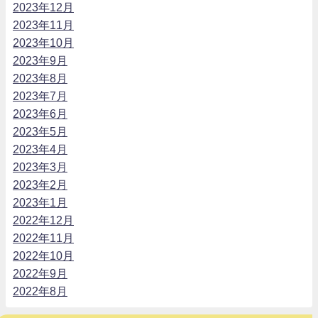
2023年12月
2023年11月
2023年10月
2023年9月
2023年8月
2023年7月
2023年6月
2023年5月
2023年4月
2023年3月
2023年2月
2023年1月
2022年12月
2022年11月
2022年10月
2022年9月
2022年8月