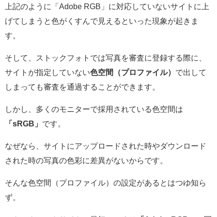
上記のように「Adobe RGB」に対応していないサイトに上
げてしまうと色がくすんで見えるといった現象が起きま
す。
そして、ストックフォトでは写真を審査に登録する際に、
サイトが指定していない
色空間（プロファイル）
で出して
しまっても審査を通過することができます。
しかし、多くのモニターで採用されている色空間は
「sRGB」
です。
なぜなら、サイトにアップロードされた時やダウンロード
された時の写真の色彩に差異がないからです。
そんな色空間（プロファイル）の設定があるとはつゆ知ら
ず。