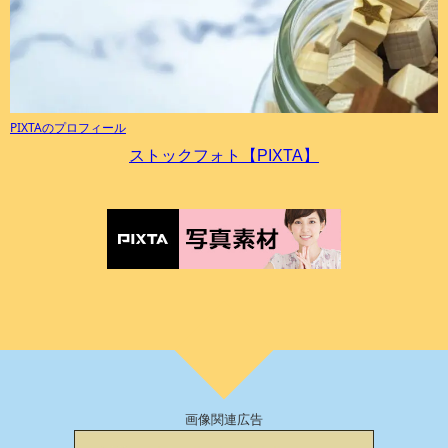
PIXTAのプロフィール
ストックフォト【PIXTA】
画像関連広告