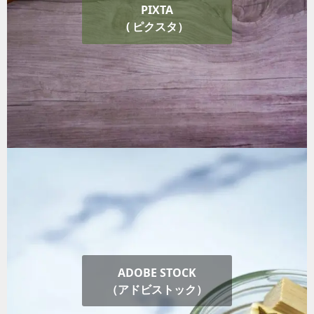
PIXTA
( ピクスタ）
ADOBE STOCK
（アドビストック）