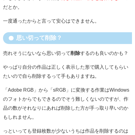
だとか。
一度通ったからと言って安心はできません。
思い切って削除？
売れそうにないなら思い切って
削除
するのも良いのかも？
やっぱり自分の作品は正しく表示した形で購入してもらい
たいので自ら削除するって手もありますね。
「Adobe RGB」から「sRGB」に変換する作業はWindows
のフォトからでもできるのでそう難しくないのですが、作
品の数がそれなりにあれば削除した方が手っ取り早いのか
もしれません。
っといっても登録枚数が少ないうちは作品を削除するのは