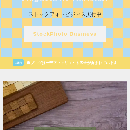
ストックフォトビジネス実行中
StockPhoto Business
当ブログは一部アフィリエイト広告が含まれています
ご案内