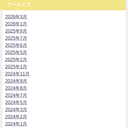
アーカイブ
2026年3月
2026年1月
2025年9月
2025年7月
2025年6月
2025年5月
2025年2月
2025年1月
2024年11月
2024年9月
2024年8月
2024年7月
2024年5月
2024年3月
2024年2月
2024年1月