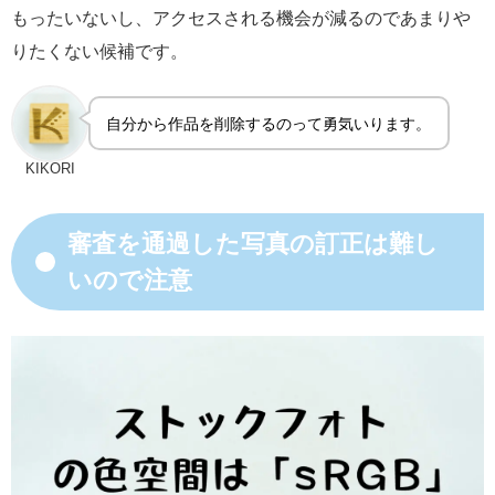
もったいないし、アクセスされる機会が減るのであまりや
りたくない候補です。
自分から作品を削除するのって勇気いります。
KIKORI
審査を通過した写真の訂正は難し
いので注意