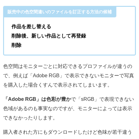
販売中の色空間違いのファイルを訂正する方法の候補
作品を差し替える
削除後、新しい作品として再登録
削除
色空間はモニターごとに対応できるプロファイルが違うの
で、例えば「Adobe RGB」で表示できないモニターで写真
を購入した場合くすんで表示されてしまいます。
「Adobe RGB」は色彩が豊か
で「sRGB」で表現できない
色域があるのも事実なのですが、モニターによっては表示
できなかったりします。
購入者された方にもダウンロードしたけど色味が若干違う