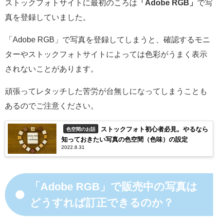
ストックフォトサイトに最初のころは
「Adobe RGB」
で写
真を登録していました。
「Adobe RGB」で写真を登録してしまうと、確認するモニ
ターやストックフォトサイトによっては色彩がうまく表示
されないことがあります。
頑張ってレタッチした苦労が台無しになってしまうことも
あるのでご注意ください。
ストックフォト初心者必見。やるなら
色空間のお話
知っておきたい写真の色空間（色味）の設定
2022.8.31
「Adobe RGB」で販売中の写真は
どうすれば訂正できるのか？