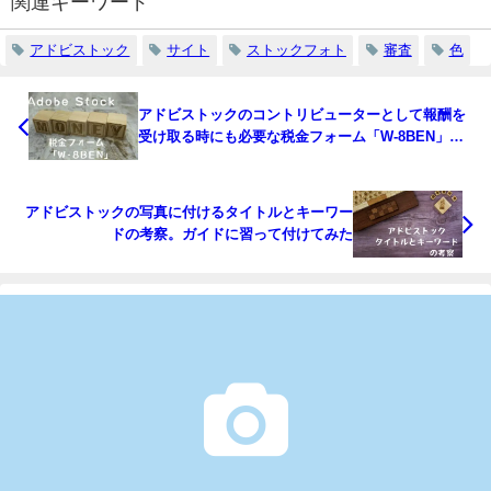
関連キーワード
アドビストック
サイト
ストックフォト
審査
色
アドビストックのコントリビューターとして報酬を
受け取る時にも必要な税金フォーム「W-8BEN」の
記入方法
アドビストックの写真に付けるタイトルとキーワー
ドの考察。ガイドに習って付けてみた