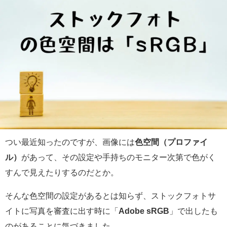
つい最近知ったのですが、画像には
色空間（プロファイ
ル）
があって、その設定や手持ちのモニター次第で色がく
すんで見えたりするのだとか。
そんな色空間の設定があるとは知らず、ストックフォトサ
イトに写真を審査に出す時に「
Adobe sRGB
」で出したも
のがあることに気づきました。