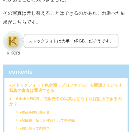
その写真は差し替えることはできるのかあれこれ調べた結
果がこちらです。
ストックフォトは大半「sRGB」だそうです。
KIKORI
contents
●ストックフォトで色空間（プロファイル）を間違えていても
写真の審査は通過できる
●「Adobe RGB」で販売中の写真はどうすれば訂正できるの
か？
●作品を差し替える
●削除後、新しい作品として再登録
●思い切って削除？