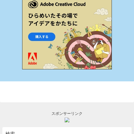
スポンサーリンク
検索