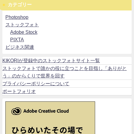
カテゴリー
Photoshop
ストックフォト
Adobe Stock
PIXTA
ビジネス関連
KIKORIが登録中のストックフォトサイト一覧
ストックフォトで誰かの役に立つことを目指し「ありがと
う」のからくりで世界を回す
プライバシーポリシーについて
ポートフォリオ